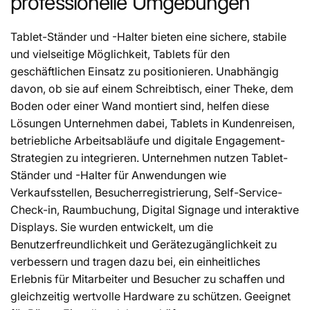
professionelle Umgebungen
Tablet-Ständer und -Halter bieten eine sichere, stabile
und vielseitige Möglichkeit, Tablets für den
geschäftlichen Einsatz zu positionieren. Unabhängig
davon, ob sie auf einem Schreibtisch, einer Theke, dem
Boden oder einer Wand montiert sind, helfen diese
Lösungen Unternehmen dabei, Tablets in Kundenreisen,
betriebliche Arbeitsabläufe und digitale Engagement-
Strategien zu integrieren. Unternehmen nutzen Tablet-
Ständer und -Halter für Anwendungen wie
Verkaufsstellen, Besucherregistrierung, Self-Service-
Check-in, Raumbuchung, Digital Signage und interaktive
Displays. Sie wurden entwickelt, um die
Benutzerfreundlichkeit und Gerätezugänglichkeit zu
verbessern und tragen dazu bei, ein einheitliches
Erlebnis für Mitarbeiter und Besucher zu schaffen und
gleichzeitig wertvolle Hardware zu schützen. Geeignet