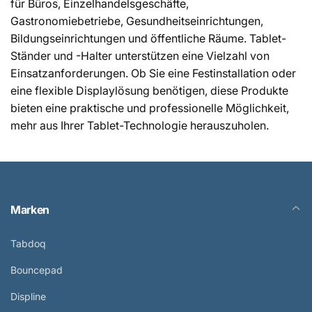
für Büros, Einzelhandelsgeschäfte,
Gastronomiebetriebe, Gesundheitseinrichtungen,
Bildungseinrichtungen und öffentliche Räume. Tablet-
Ständer und -Halter unterstützen eine Vielzahl von
Einsatzanforderungen. Ob Sie eine Festinstallation oder
eine flexible Displaylösung benötigen, diese Produkte
bieten eine praktische und professionelle Möglichkeit,
mehr aus Ihrer Tablet-Technologie herauszuholen.
Marken
Tabdoq
Bouncepad
Displine