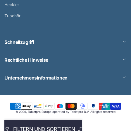
Heckler
Zubehör
Schnellzugriff
Rechtliche Hinweise
Unternehmensinformationen
Zahlungsmethoden
© 2026,
Tabletpro Europe
operated by Tabletpro B.V. All rights reserved
FILTERN UND SORTIEREN