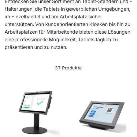
Entdecken Sie unser Sortiment an Tablet-Ständern und -
Halterungen, die Tablets in gewerblichen Umgebungen,
im Einzelhandel und am Arbeitsplatz sicher
unterstützen. Von kundenorientierten Kiosken bis hin zu
Arbeitsplätzen für Mitarbeitende bieten diese Lösungen
eine professionelle Möglichkeit, Tablets täglich zu
präsentieren und zu nutzen.
37 Produkte