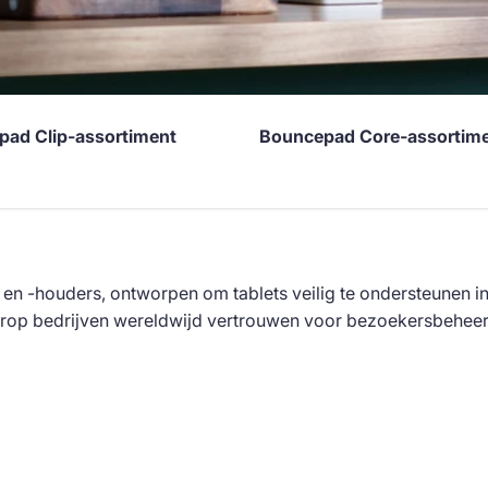
ad Clip-assortiment
Bouncepad Core-assortim
en -houders, ontworpen om tablets veilig te ondersteunen 
rop bedrijven wereldwijd vertrouwen voor bezoekersbeheer, 